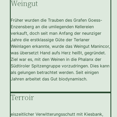
Weingut
Früher wurden die Trauben des Grafen Goess-
Enzensberg an die umliegenden Kellereien
verkauft, doch seit man Anfang der neunziger
Jahre die erstklassige Güte der Terlaner
Weinlagen erkannte, wurde das Weingut Manincor,
was übersetzt Hand aufs Herz heißt, gegründet.
Ziel war es, mit den Weinen in die Phalanx der
Südtiroler Spitzengruppe vorzudringen. Dies kann
als gelungen betrachtet werden. Seit einigen
Jahren arbeitet das Gut biodynamisch.
Terroir
eiszeitlicher Verwitterungsschutt mit Kiesbank,