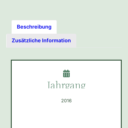
Beschreibung
Zusätzliche Information
Jahrgang
2016