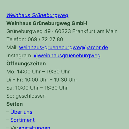
Weinhaus Grüneburgweg
Weinhaus Grüneburgweg GmbH
Grüneburgweg 49 · 60323 Frankfurt am Main
Telefon: 069 / 72 27 80
Mail:
weinhaus-grueneburgweg@arcor.de
Instagram:
@weinhausgrueneburgweg
Öffnungszeiten
Mo: 14:00 Uhr – 19:30 Uhr
Di – Fr: 10:00 Uhr – 19:30 Uhr
Sa: 10:00 Uhr – 18:30 Uhr
So: geschlossen
Seiten
–
Über uns
–
Sortiment
–
Ver
anstaltungen