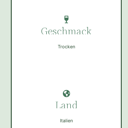
Geschmack
Trocken
Land
Italien