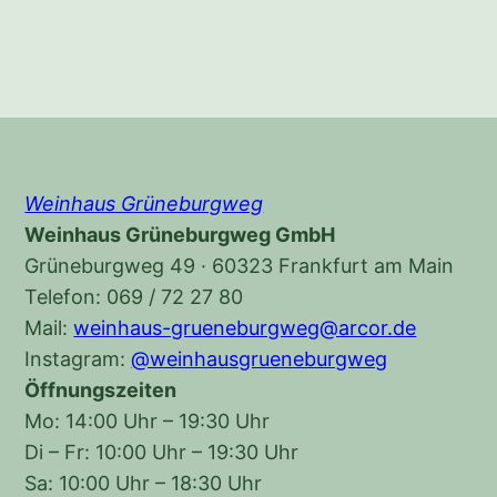
Weinhaus Grüneburgweg
Weinhaus Grüneburgweg GmbH
Grüneburgweg 49 · 60323 Frankfurt am Main
Telefon: 069 / 72 27 80
Mail:
weinhaus-grueneburgweg@arcor.de
Instagram:
@weinhausgrueneburgweg
Öffnungszeiten
Mo: 14:00 Uhr – 19:30 Uhr
Di – Fr: 10:00 Uhr – 19:30 Uhr
Sa: 10:00 Uhr – 18:30 Uhr