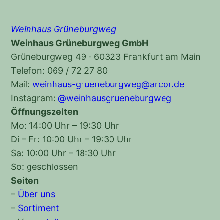
Weinhaus Grüneburgweg
Weinhaus Grüneburgweg GmbH
Grüneburgweg 49 · 60323 Frankfurt am Main
Telefon: 069 / 72 27 80
Mail:
weinhaus-grueneburgweg@arcor.de
Instagram:
@weinhausgrueneburgweg
Öffnungszeiten
Mo: 14:00 Uhr – 19:30 Uhr
Di – Fr: 10:00 Uhr – 19:30 Uhr
Sa: 10:00 Uhr – 18:30 Uhr
So: geschlossen
Seiten
–
Über uns
–
Sortiment