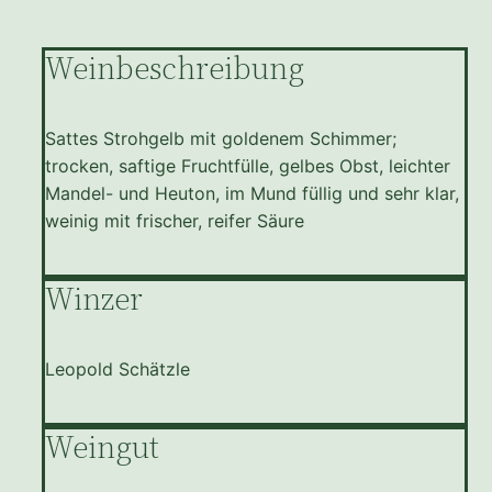
Weinbeschreibung
Sattes Strohgelb mit goldenem Schimmer;
trocken, saftige Fruchtfülle, gelbes Obst, leichter
Mandel- und Heuton, im Mund füllig und sehr klar,
weinig mit frischer, reifer Säure
Winzer
Leopold Schätzle
Weingut