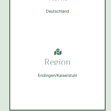
Deutschland
Region
Endingen/Kaiserstuhl