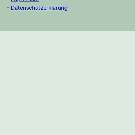
–
Datenschutzerklärung