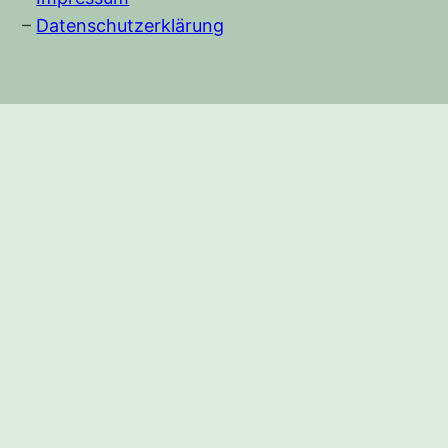
–
Datenschutzerklärung