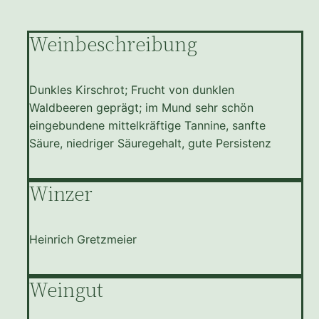
Weinbeschreibung
Dunkles Kirschrot; Frucht von dunklen
Waldbeeren geprägt; im Mund sehr schön
eingebundene mittelkräftige Tannine, sanfte
Säure, niedriger Säuregehalt, gute Persistenz
Winzer
Heinrich Gretzmeier
Weingut