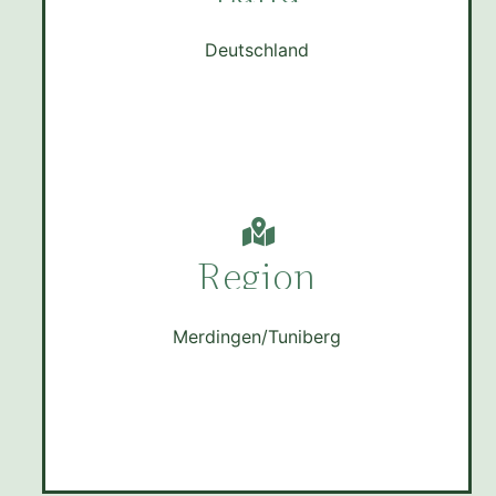
Deutschland
Region
Merdingen/Tuniberg