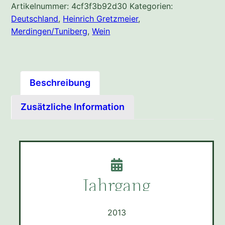
Artikelnummer:
4cf3f3b92d30
Kategorien:
Deutschland
,
Heinrich Gretzmeier
,
Merdingen/Tuniberg
,
Wein
Beschreibung
Zusätzliche Information
Jahrgang
2013