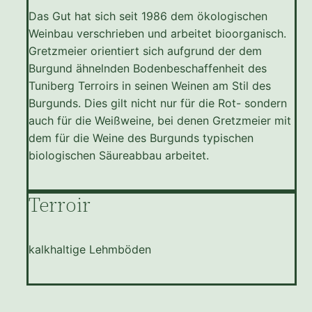
Das Gut hat sich seit 1986 dem ökologischen
Weinbau verschrieben und arbeitet bioorganisch.
Gretzmeier orientiert sich aufgrund der dem
Burgund ähnelnden Bodenbeschaffenheit des
Tuniberg Terroirs in seinen Weinen am Stil des
Burgunds. Dies gilt nicht nur für die Rot- sondern
auch für die Weißweine, bei denen Gretzmeier mit
dem für die Weine des Burgunds typischen
biologischen Säureabbau arbeitet.
Terroir
kalkhaltige Lehmböden