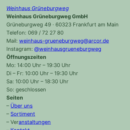
Weinhaus Grüneburgweg
Weinhaus Grüneburgweg GmbH
Grüneburgweg 49 · 60323 Frankfurt am Main
Telefon: 069 / 72 27 80
Mail:
weinhaus-grueneburgweg@arcor.de
Instagram:
@weinhausgrueneburgweg
Öffnungszeiten
Mo: 14:00 Uhr – 19:30 Uhr
Di – Fr: 10:00 Uhr – 19:30 Uhr
Sa: 10:00 Uhr – 18:30 Uhr
So: geschlossen
Seiten
–
Über uns
–
Sortiment
–
Ver
anstaltungen