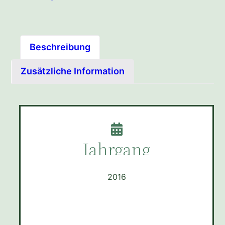
Beschreibung
Zusätzliche Information
Jahrgang
2016