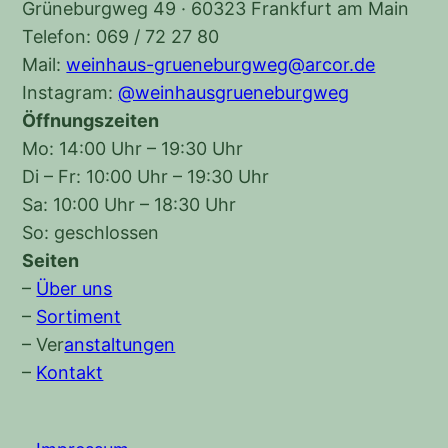
Grüneburgweg 49 · 60323 Frankfurt am Main
Telefon: 069 / 72 27 80
Mail:
weinhaus-grueneburgweg@arcor.de
Instagram:
@weinhausgrueneburgweg
Öffnungszeiten
Mo: 14:00 Uhr – 19:30 Uhr
Di – Fr: 10:00 Uhr – 19:30 Uhr
Sa: 10:00 Uhr – 18:30 Uhr
So: geschlossen
Seiten
–
Über uns
–
Sortiment
–
Ver
anstaltungen
–
Kontakt