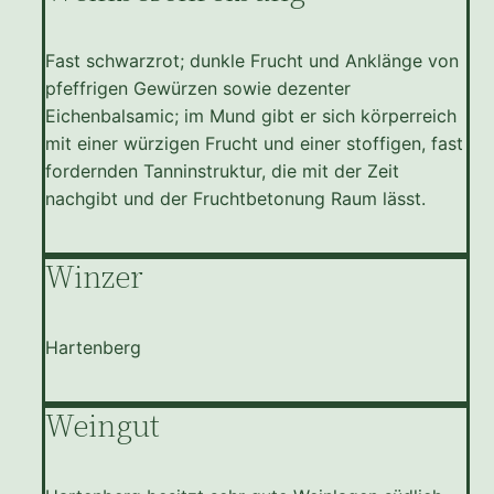
Fast schwarzrot; dunkle Frucht und Anklänge von
pfeffrigen Gewürzen sowie dezenter
Eichenbalsamic; im Mund gibt er sich körperreich
mit einer würzigen Frucht und einer stoffigen, fast
fordernden Tanninstruktur, die mit der Zeit
nachgibt und der Fruchtbetonung Raum lässt.
Winzer
Hartenberg
Weingut