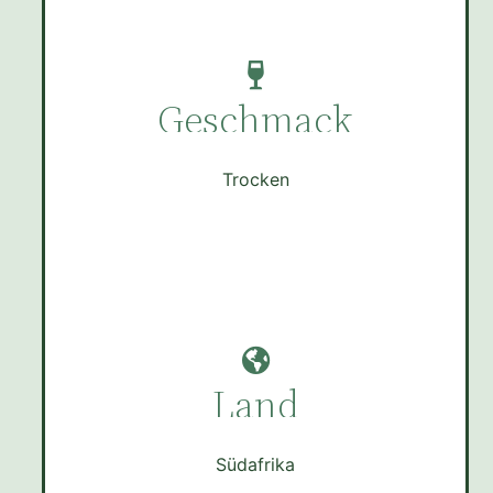
Geschmack
Trocken
Land
Südafrika