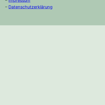
–
Impressum
–
Datenschutzerklärung