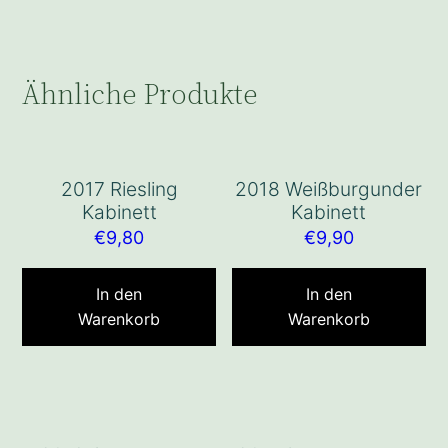
Ähnliche Produkte
2017 Riesling
2018 Weißburgunder
Kabinett
Kabinett
€
9,80
€
9,90
In den
In den
Warenkorb
Warenkorb