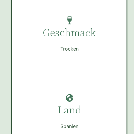
Geschmack
Trocken
Land
Spanien