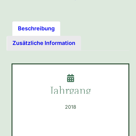
Beschreibung
Zusätzliche Information
Jahrgang
2018