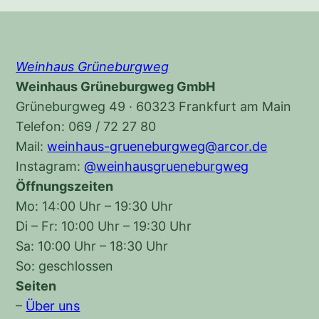
Weinhaus Grüneburgweg
Weinhaus Grüneburgweg GmbH
Grüneburgweg 49 · 60323 Frankfurt am Main
Telefon: 069 / 72 27 80
Mail:
weinhaus-grueneburgweg@arcor.de
Instagram:
@weinhausgrueneburgweg
Öffnungszeiten
Mo: 14:00 Uhr – 19:30 Uhr
Di – Fr: 10:00 Uhr – 19:30 Uhr
Sa: 10:00 Uhr – 18:30 Uhr
So: geschlossen
Seiten
–
Über uns