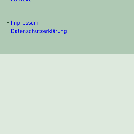
–
Impressum
–
Datenschutzerklärung