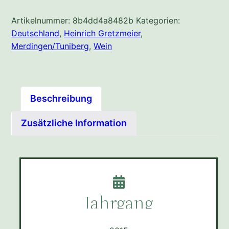
Artikelnummer:
8b4dd4a8482b
Kategorien:
Deutschland
,
Heinrich Gretzmeier
,
Merdingen/Tuniberg
,
Wein
Beschreibung
Zusätzliche Information
Jahrgang