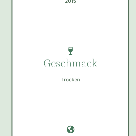
2015
Geschmack
Trocken