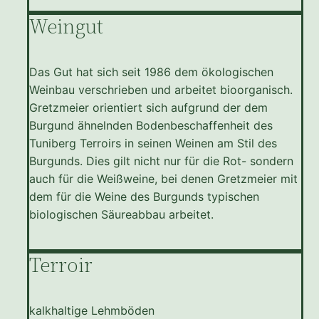
Weingut
Das Gut hat sich seit 1986 dem ökologischen
Weinbau verschrieben und arbeitet bioorganisch.
Gretzmeier orientiert sich aufgrund der dem
Burgund ähnelnden Bodenbeschaffenheit des
Tuniberg Terroirs in seinen Weinen am Stil des
Burgunds. Dies gilt nicht nur für die Rot- sondern
auch für die Weißweine, bei denen Gretzmeier mit
dem für die Weine des Burgunds typischen
biologischen Säureabbau arbeitet.
Terroir
kalkhaltige Lehmböden