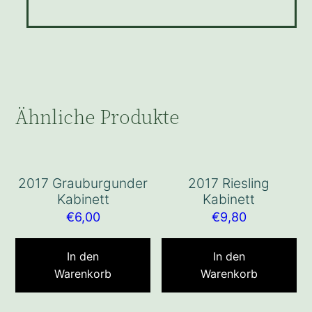
Ähnliche Produkte
2017 Grauburgunder
2017 Riesling
Kabinett
Kabinett
€
6,00
€
9,80
In den
In den
Warenkorb
Warenkorb