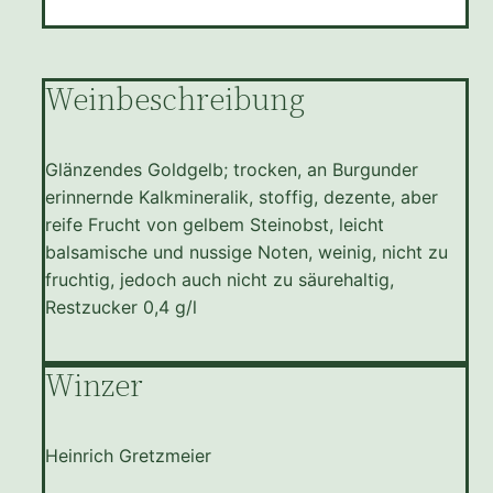
Weinbeschreibung
Glänzendes Goldgelb; trocken, an Burgunder
erinnernde Kalkmineralik, stoffig, dezente, aber
reife Frucht von gelbem Steinobst, leicht
balsamische und nussige Noten, weinig, nicht zu
fruchtig, jedoch auch nicht zu säurehaltig,
Restzucker 0,4 g/l
Winzer
Heinrich Gretzmeier