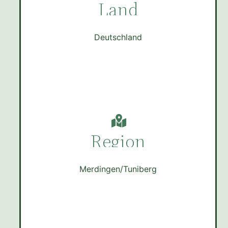
Land
Deutschland
Region
Merdingen/Tuniberg