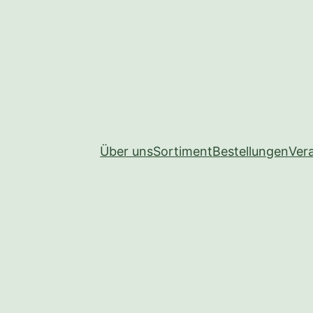
Über uns
Sortiment
Bestellungen
Ver