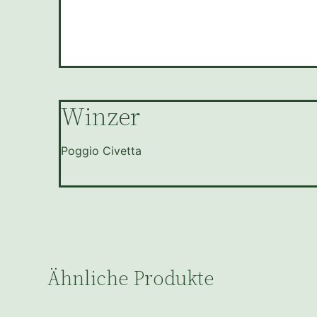
Winzer
Poggio Civetta
Ähnliche Produkte