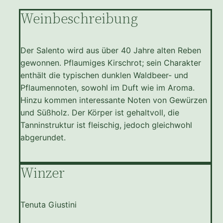
Weinbeschreibung
Der Salento wird aus über 40 Jahre alten Reben
gewonnen. Pflaumiges Kirschrot; sein Charakter
enthält die typischen dunklen Waldbeer- und
Pflaumennoten, sowohl im Duft wie im Aroma.
Hinzu kommen interessante Noten von Gewürzen
und Süßholz. Der Körper ist gehaltvoll, die
Tanninstruktur ist fleischig, jedoch gleichwohl
abgerundet.
Winzer
Tenuta Giustini