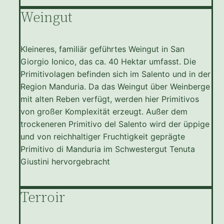
Weingut
Kleineres, familiär geführtes Weingut in San
Giorgio Ionico, das ca. 40 Hektar umfasst. Die
Primitivolagen befinden sich im Salento und in der
Region Manduria. Da das Weingut über Weinberge
mit alten Reben verfügt, werden hier Primitivos
von großer Komplexität erzeugt. Außer dem
trockeneren Primitivo del Salento wird der üppige
und von reichhaltiger Fruchtigkeit geprägte
Primitivo di Manduria im Schwestergut Tenuta
Giustini hervorgebracht
Terroir