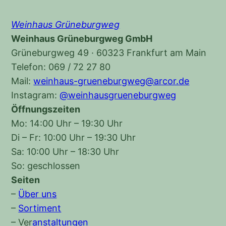
Weinhaus Grüneburgweg
Weinhaus Grüneburgweg GmbH
Grüneburgweg 49 · 60323 Frankfurt am Main
Telefon: 069 / 72 27 80
Mail:
weinhaus-grueneburgweg@arcor.de
Instagram:
@weinhausgrueneburgweg
Öffnungszeiten
Mo: 14:00 Uhr – 19:30 Uhr
Di – Fr: 10:00 Uhr – 19:30 Uhr
Sa: 10:00 Uhr – 18:30 Uhr
So: geschlossen
Seiten
–
Über uns
–
Sortiment
–
Ver
anstaltungen