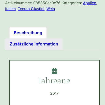
Artikelnummer:
085350ec0c76
Kategorien:
Apulien
,
Italien
,
Tenuta Giustini
,
Wein
Beschreibung
Zusätzliche Information
Jahrgang
2017