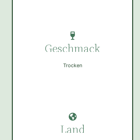
Geschmack
Trocken
Land