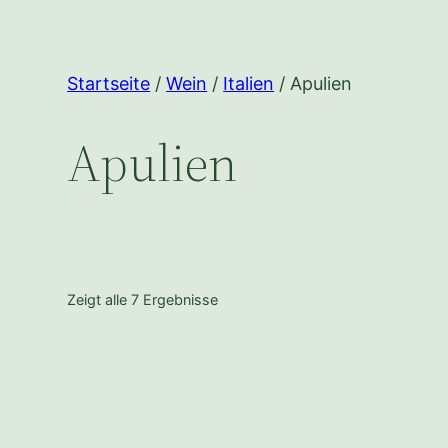
Startseite
/
Wein
/
Italien
/ Apulien
Apulien
Zeigt alle 7 Ergebnisse