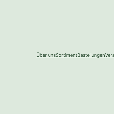
Über uns
Sortiment
Bestellungen
Ver