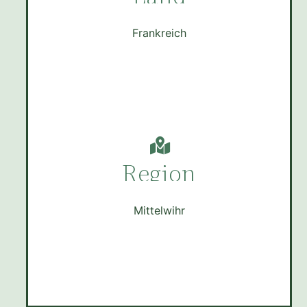
Frankreich
Region
Mittelwihr