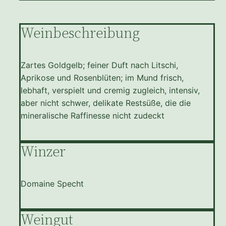
Weinbeschreibung
Zartes Goldgelb; feiner Duft nach Litschi,
Aprikose und Rosenblüten; im Mund frisch,
lebhaft, verspielt und cremig zugleich, intensiv,
aber nicht schwer, delikate Restsüße, die die
mineralische Raffinesse nicht zudeckt
Winzer
Domaine Specht
Weingut