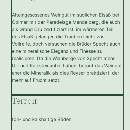
Alteingesessenes Weingut im südlichen Elsaß bei
Colmar mit der Paradelage Mandelberg, die auch
als Grand Cru zertifiziert ist; im wärmeren Teil
des Elsaß gelangen die Trauben leicht zur
Vollreife, doch versuchen die Brüder Specht auch
eine mineralische Eleganz und Finesse zu
realisieren. Da die Weinberge von Specht mehr
Ur- und Kalksteinanteil haben, betont das Weingut
eher die Mineralik als dies Reyser praktiziert, der
mehr auf Frucht setzt.
Terroir
ton- und kalkhaltige Böden