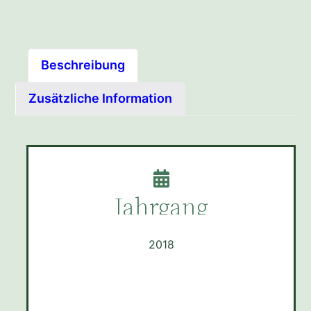
Beschreibung
Zusätzliche Information
Jahrgang
2018