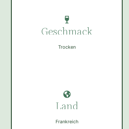
Geschmack
Trocken
Land
Frankreich