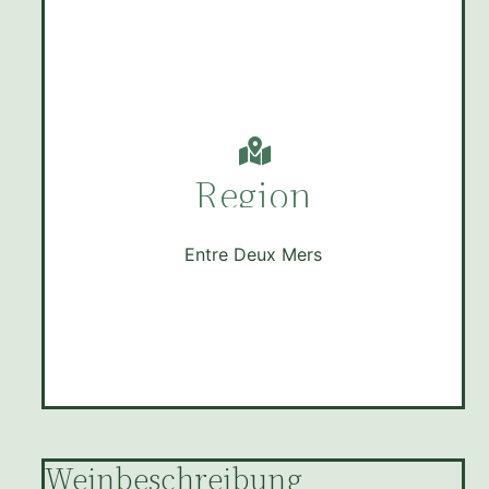
Region
Entre Deux Mers
Weinbeschreibung