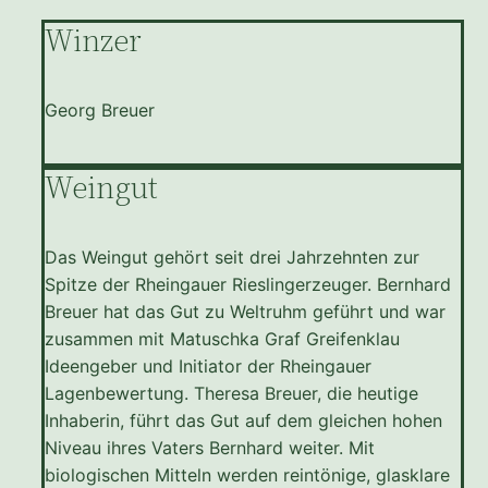
Winzer
Georg Breuer
Weingut
Das Weingut gehört seit drei Jahrzehnten zur
Spitze der Rheingauer Rieslingerzeuger. Bernhard
Breuer hat das Gut zu Weltruhm geführt und war
zusammen mit Matuschka Graf Greifenklau
Ideengeber und Initiator der Rheingauer
Lagenbewertung. Theresa Breuer, die heutige
Inhaberin, führt das Gut auf dem gleichen hohen
Niveau ihres Vaters Bernhard weiter. Mit
biologischen Mitteln werden reintönige, glasklare