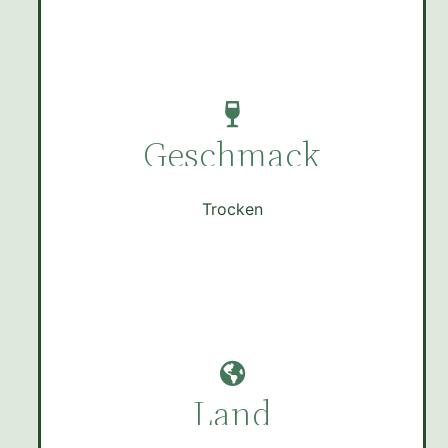
Geschmack
Trocken
Land