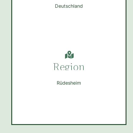
Deutschland
Region
Rüdesheim