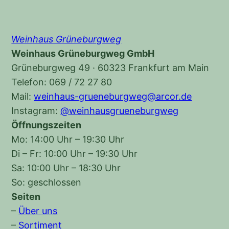
Weinhaus Grüneburgweg
Weinhaus Grüneburgweg GmbH
Grüneburgweg 49 · 60323 Frankfurt am Main
Telefon: 069 / 72 27 80
Mail:
weinhaus-grueneburgweg@arcor.de
Instagram:
@weinhausgrueneburgweg
Öffnungszeiten
Mo: 14:00 Uhr – 19:30 Uhr
Di – Fr: 10:00 Uhr – 19:30 Uhr
Sa: 10:00 Uhr – 18:30 Uhr
So: geschlossen
Seiten
–
Über uns
–
Sortiment