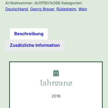
Artikelnummer:
dc0ff907e396
Kategorien:
Deutschland
,
Georg Breuer
,
Rüdesheim
,
Wein
Beschreibung
Zusätzliche Information
Jahrgang
2018