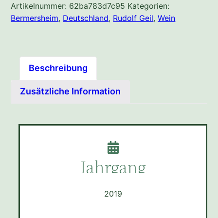
Artikelnummer:
62ba783d7c95
Kategorien:
Bermersheim
,
Deutschland
,
Rudolf Geil
,
Wein
Beschreibung
Zusätzliche Information
Jahrgang
2019