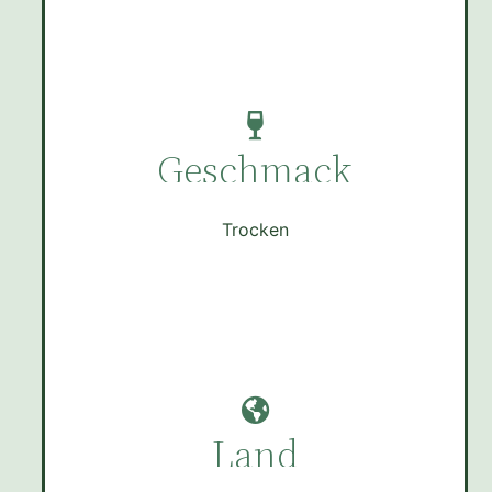
Geschmack
Trocken
Land