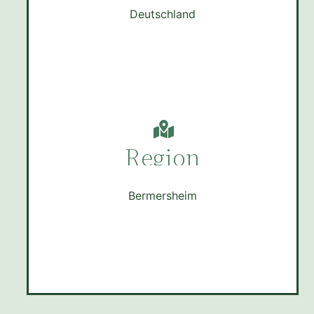
Deutschland
Region
Bermersheim