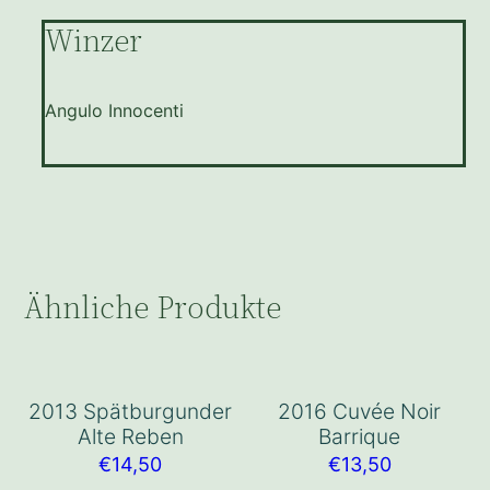
Winzer
Angulo Innocenti
Ähnliche Produkte
2013 Spätburgunder
2016 Cuvée Noir
Alte Reben
Barrique
€
14,50
€
13,50