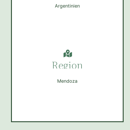
Argentinien
Region
Mendoza