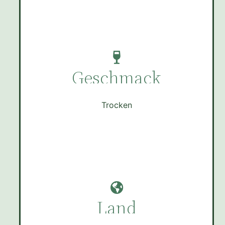
Geschmack
Trocken
Land