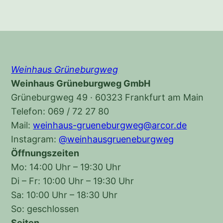
Weinhaus Grüneburgweg
Weinhaus Grüneburgweg GmbH
Grüneburgweg 49 · 60323 Frankfurt am Main
Telefon: 069 / 72 27 80
Mail:
weinhaus-grueneburgweg@arcor.de
Instagram:
@weinhausgrueneburgweg
Öffnungszeiten
Mo: 14:00 Uhr – 19:30 Uhr
Di – Fr: 10:00 Uhr – 19:30 Uhr
Sa: 10:00 Uhr – 18:30 Uhr
So: geschlossen
Seiten