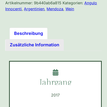
Artikelnummer:
9b440ab6a815
Kategorien:
Angulo
Innocenti
,
Argentinien
,
Mendoza
,
Wein
Beschreibung
Zusätzliche Information
Jahrgang
2017