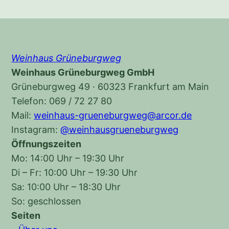
Weinhaus Grüneburgweg
Weinhaus Grüneburgweg GmbH
Grüneburgweg 49 · 60323 Frankfurt am Main
Telefon: 069 / 72 27 80
Mail:
weinhaus-grueneburgweg@arcor.de
Instagram:
@weinhausgrueneburgweg
Öffnungszeiten
Mo: 14:00 Uhr – 19:30 Uhr
Di – Fr: 10:00 Uhr – 19:30 Uhr
Sa: 10:00 Uhr – 18:30 Uhr
So: geschlossen
Seiten