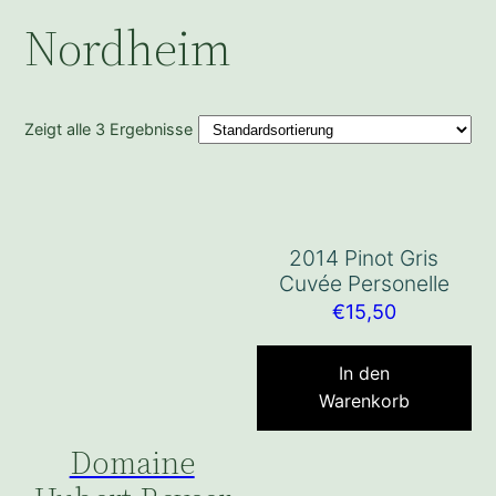
Nordheim
Zeigt alle 3 Ergebnisse
2014 Pinot Gris
Cuvée Personelle
€
15,50
In den
Warenkorb
Domaine