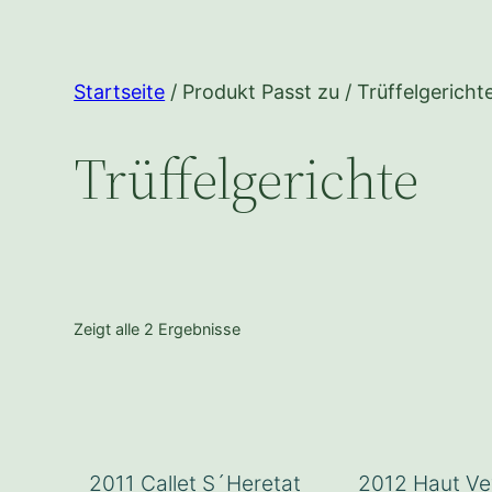
Startseite
/ Produkt Passt zu / Trüffelgericht
Trüffelgerichte
Zeigt alle 2 Ergebnisse
2011 Callet S´Heretat
2012 Haut Ve