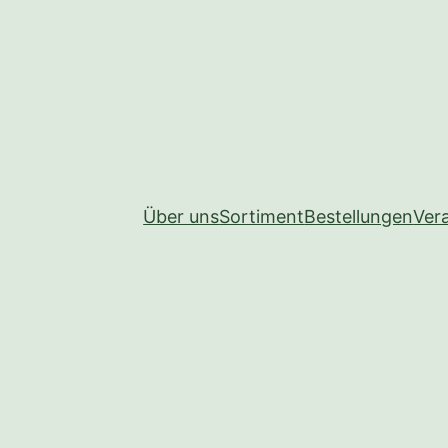
Über uns
Sortiment
Bestellungen
Ver