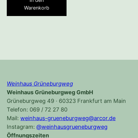
In den
Warenkorb
Weinhaus Grüneburgweg
Weinhaus Grüneburgweg GmbH
Grüneburgweg 49 · 60323 Frankfurt am Main
Telefon: 069 / 72 27 80
Mail:
weinhaus-grueneburgweg@arcor.de
Instagram:
@weinhausgrueneburgweg
Öffnungszeiten