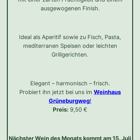
ausgewogenen Finish.
Ideal als Aperitif sowie zu Fisch, Pasta,
mediterranen Speisen oder leichten
Grillgerichten.
Elegant – harmonisch – frisch.
Probiert ihn jetzt bei uns im
Weinhaus
Grüneburgweg
!
Preis:
9,50 €
Nächster Wein des Monats kommt am 15. Juli