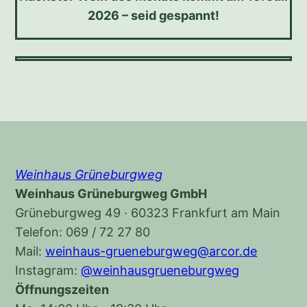
2026 – seid gespannt!
Weinhaus Grüneburgweg
Weinhaus Grüneburgweg GmbH
Grüneburgweg 49 · 60323 Frankfurt am Main
Telefon: 069 / 72 27 80
Mail:
weinhaus-grueneburgweg@arcor.de
Instagram:
@weinhausgrueneburgweg
Öffnungszeiten