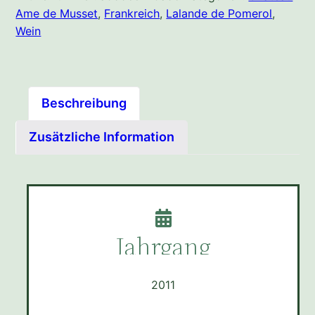
Ame de Musset
,
Frankreich
,
Lalande de Pomerol
,
Wein
Beschreibung
Zusätzliche Information
Jahrgang
2011