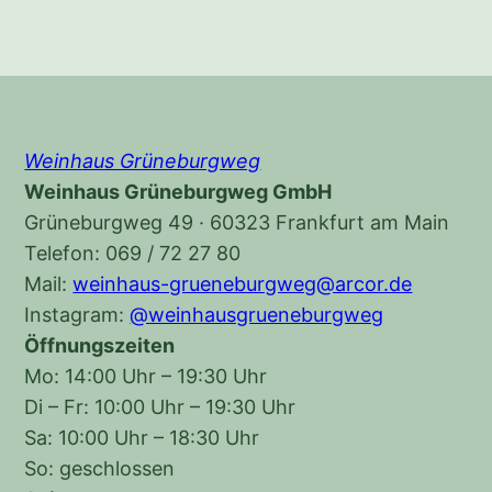
Weinhaus Grüneburgweg
Weinhaus Grüneburgweg GmbH
Grüneburgweg 49 · 60323 Frankfurt am Main
Telefon: 069 / 72 27 80
Mail:
weinhaus-grueneburgweg@arcor.de
Instagram:
@weinhausgrueneburgweg
Öffnungszeiten
Mo: 14:00 Uhr – 19:30 Uhr
Di – Fr: 10:00 Uhr – 19:30 Uhr
Sa: 10:00 Uhr – 18:30 Uhr
So: geschlossen