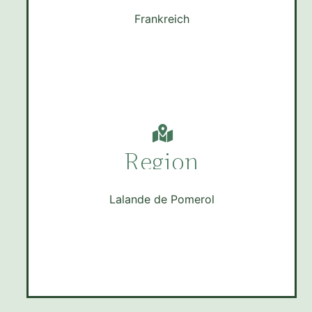
Frankreich
Region
Lalande de Pomerol