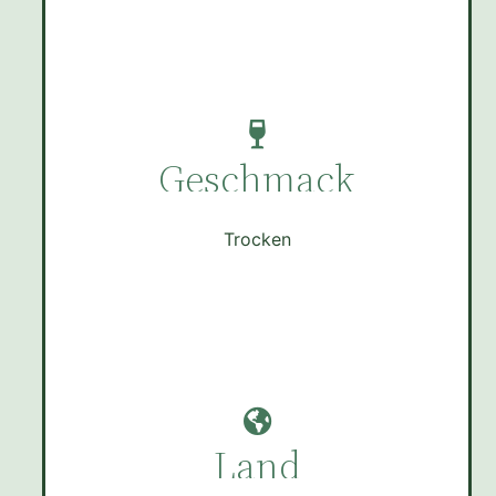
Geschmack
Trocken
Land