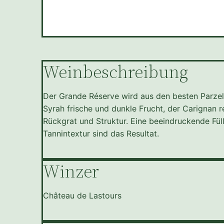
Weinbeschreibung
Der Grande Réserve wird aus den besten Parzell
Syrah frische und dunkle Frucht, der Carignan 
Rückgrat und Struktur. Eine beeindruckende Fül
Tannintextur sind das Resultat.
Winzer
Château de Lastours