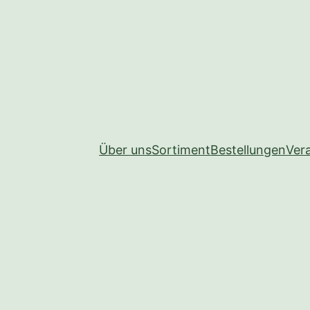
Über uns
Sortiment
Bestellungen
Ver