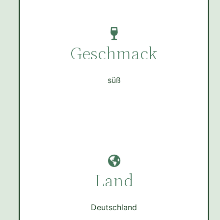
Geschmack
süß
Land
Deutschland