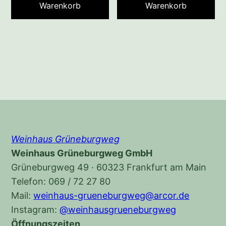
Warenkorb
Warenkorb
Weinhaus Grüneburgweg
Weinhaus Grüneburgweg GmbH
Grüneburgweg 49 · 60323 Frankfurt am Main
Telefon: 069 / 72 27 80
Mail:
weinhaus-grueneburgweg@arcor.de
Instagram:
@weinhausgrueneburgweg
Öffnungszeiten