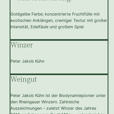
Goldgelbe Farbe; konzentrierte Fruchtfülle mit
exotischen Anklängen, cremiger Textur mit großer
Intensität, Edelfäule und großem Spiel
Winzer
Peter Jakob Kühn
Weingut
Peter Jakob Kühn ist der Biodynamiepionier unter
den Rheingauer Winzern. Zahlreiche
Auszeichnungen – zuletzt Winzer des Jahres