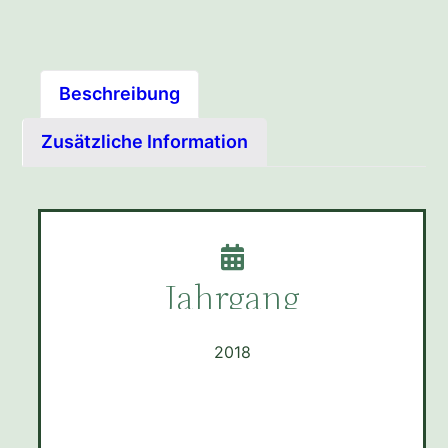
Beschreibung
Zusätzliche Information
Jahrgang
2018