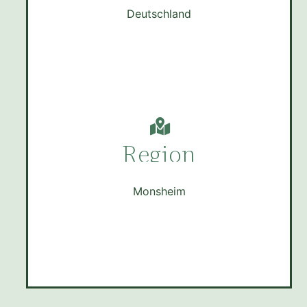
Deutschland
Region
Monsheim