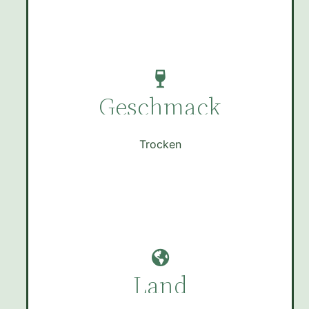
Geschmack
Trocken
Land