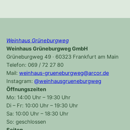
Weinhaus Grüneburgweg
Weinhaus Grüneburgweg GmbH
Grüneburgweg 49 · 60323 Frankfurt am Main
Telefon: 069 / 72 27 80
Mail:
weinhaus-grueneburgweg@arcor.de
Instagram:
@weinhausgrueneburgweg
Öffnungszeiten
Mo: 14:00 Uhr – 19:30 Uhr
Di – Fr: 10:00 Uhr – 19:30 Uhr
Sa: 10:00 Uhr – 18:30 Uhr
So: geschlossen
Seiten