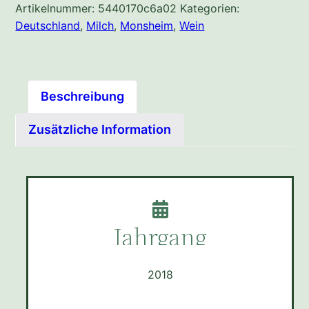
Artikelnummer:
5440170c6a02
Kategorien:
Deutschland
,
Milch
,
Monsheim
,
Wein
Beschreibung
Zusätzliche Information
Jahrgang
2018