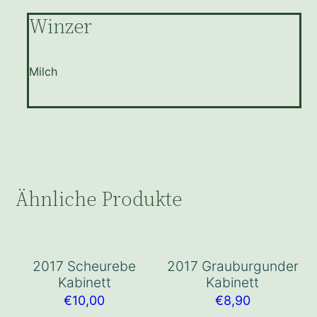
Winzer
Milch
Ähnliche Produkte
2017 Scheurebe
2017 Grauburgunder
Kabinett
Kabinett
€
10,00
€
8,90