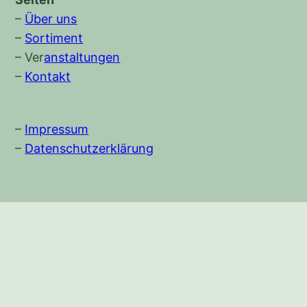
–
Über uns
–
Sortiment
–
Ver
anstaltungen
–
Kontakt
–
Impressum
–
Datenschutzerklärung