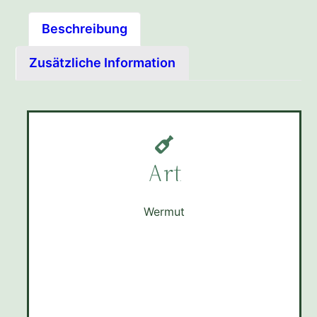
Beschreibung
Zusätzliche Information
Art
Wermut