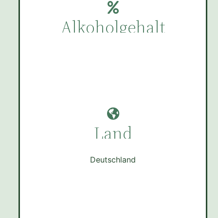
Alkoholgehalt
Land
Deutschland