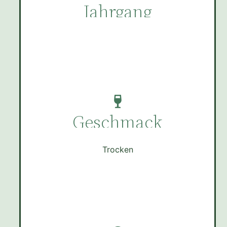
Jahrgang
Geschmack
Trocken