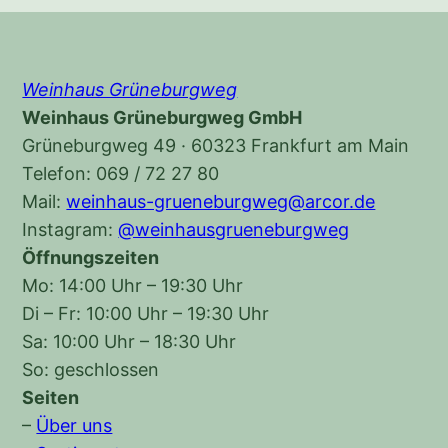
Weinhaus Grüneburgweg
Weinhaus Grüneburgweg GmbH
Grüneburgweg 49 · 60323 Frankfurt am Main
Telefon: 069 / 72 27 80
Mail:
weinhaus-grueneburgweg@arcor.de
Instagram:
@weinhausgrueneburgweg
Öffnungszeiten
Mo: 14:00 Uhr – 19:30 Uhr
Di – Fr: 10:00 Uhr – 19:30 Uhr
Sa: 10:00 Uhr – 18:30 Uhr
So: geschlossen
Seiten
–
Über uns