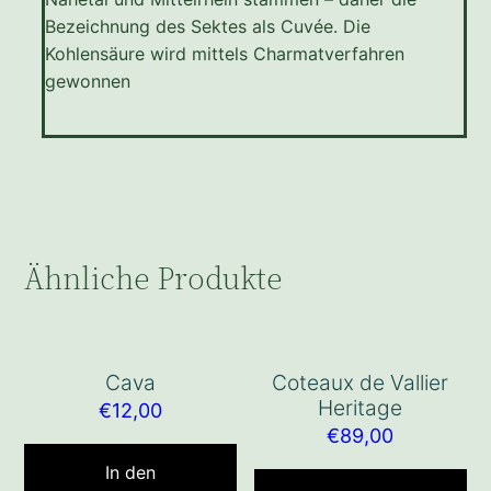
Bezeichnung des Sektes als Cuvée. Die
Kohlensäure wird mittels Charmatverfahren
gewonnen
Ähnliche Produkte
Cava
Coteaux de Vallier
Heritage
€
12,00
€
89,00
In den