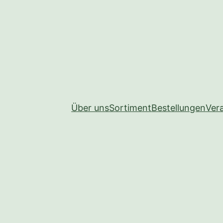
Über uns
Sortiment
Bestellungen
Ver