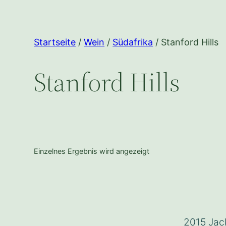
Startseite
/
Wein
/
Südafrika
/ Stanford Hills
Stanford Hills
Einzelnes Ergebnis wird angezeigt
2015 Jac