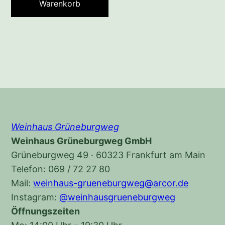
Warenkorb
Weinhaus Grüneburgweg
Weinhaus Grüneburgweg GmbH
Grüneburgweg 49 · 60323 Frankfurt am Main
Telefon: 069 / 72 27 80
Mail:
weinhaus-grueneburgweg@arcor.de
Instagram:
@weinhausgrueneburgweg
Öffnungszeiten