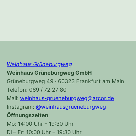
Weinhaus Grüneburgweg
Weinhaus Grüneburgweg GmbH
Grüneburgweg 49 · 60323 Frankfurt am Main
Telefon: 069 / 72 27 80
Mail:
weinhaus-grueneburgweg@arcor.de
Instagram:
@weinhausgrueneburgweg
Öffnungszeiten
Mo: 14:00 Uhr – 19:30 Uhr
Di – Fr: 10:00 Uhr – 19:30 Uhr