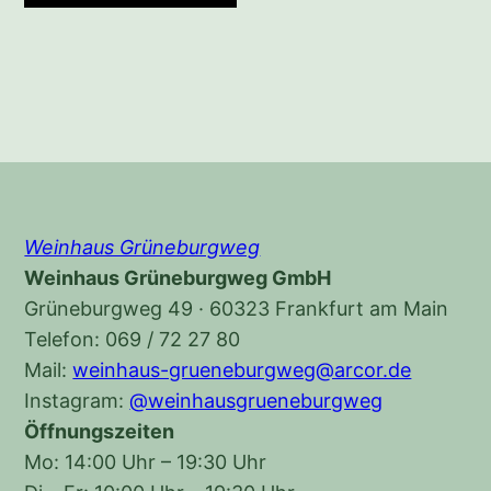
Weinhaus Grüneburgweg
Weinhaus Grüneburgweg GmbH
Grüneburgweg 49 · 60323 Frankfurt am Main
Telefon: 069 / 72 27 80
Mail:
weinhaus-grueneburgweg@arcor.de
Instagram:
@weinhausgrueneburgweg
Öffnungszeiten
Mo: 14:00 Uhr – 19:30 Uhr