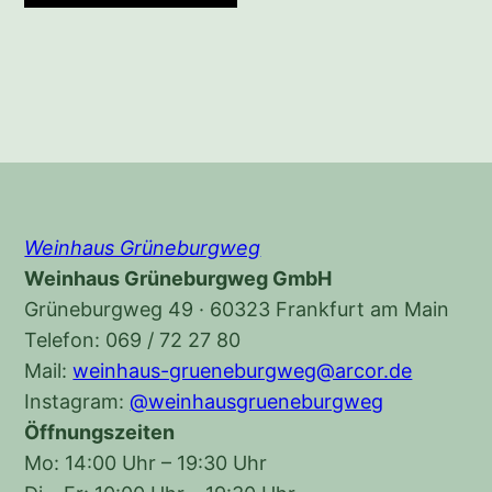
Weinhaus Grüneburgweg
Weinhaus Grüneburgweg GmbH
Grüneburgweg 49 · 60323 Frankfurt am Main
Telefon: 069 / 72 27 80
Mail:
weinhaus-grueneburgweg@arcor.de
Instagram:
@weinhausgrueneburgweg
Öffnungszeiten
Mo: 14:00 Uhr – 19:30 Uhr