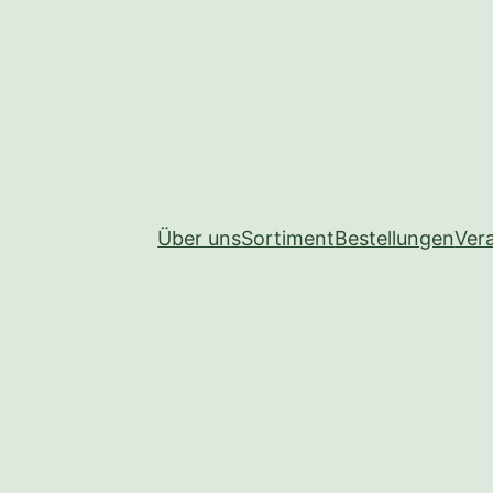
Über uns
Sortiment
Bestellungen
Ver