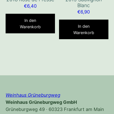
Blanc
€
6,40
€
6,90
In den
In den
Warenkorb
Warenkorb
Weinhaus Grüneburgweg
Weinhaus Grüneburgweg GmbH
Grüneburgweg 49 · 60323 Frankfurt am Main