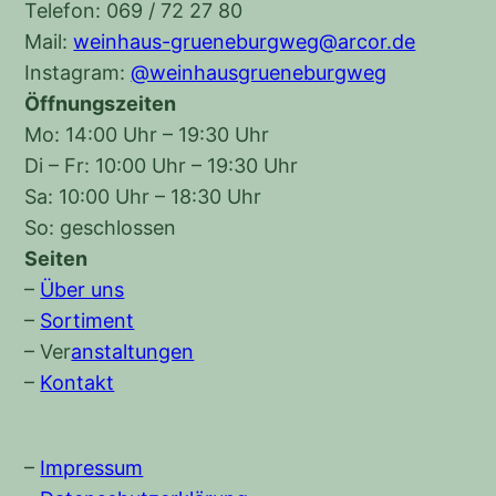
Telefon: 069 / 72 27 80
Mail:
weinhaus-grueneburgweg@arcor.de
Instagram:
@weinhausgrueneburgweg
Öffnungszeiten
Mo: 14:00 Uhr – 19:30 Uhr
Di – Fr: 10:00 Uhr – 19:30 Uhr
Sa: 10:00 Uhr – 18:30 Uhr
So: geschlossen
Seiten
–
Über uns
–
Sortiment
–
Ver
anstaltungen
–
Kontakt
–
Impressum