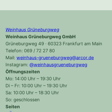
Weinhaus Grüneburgweg
Weinhaus Grüneburgweg GmbH
Grüneburgweg 49 · 60323 Frankfurt am Main
Telefon: 069 / 72 27 80
Mail:
weinhaus-grueneburgweg@arcor.de
Instagram:
@weinhausgrueneburgweg
Öffnungszeiten
Mo: 14:00 Uhr – 19:30 Uhr
Di – Fr: 10:00 Uhr – 19:30 Uhr
Sa: 10:00 Uhr – 18:30 Uhr
So: geschlossen
Seiten