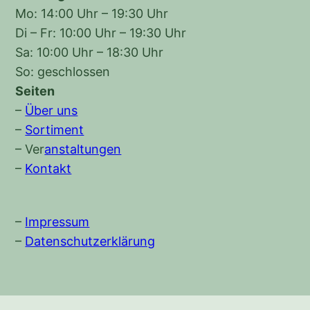
Mo: 14:00 Uhr – 19:30 Uhr
Di – Fr: 10:00 Uhr – 19:30 Uhr
Sa: 10:00 Uhr – 18:30 Uhr
So: geschlossen
Seiten
–
Über uns
–
Sortiment
–
Ver
anstaltungen
–
Kontakt
–
Impressum
–
Datenschutzerklärung