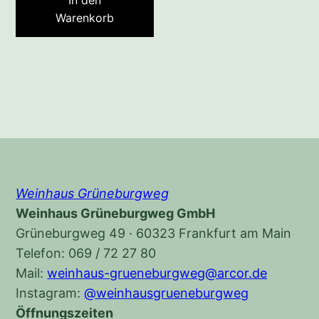
In den
Warenkorb
Weinhaus Grüneburgweg
Weinhaus Grüneburgweg GmbH
Grüneburgweg 49 · 60323 Frankfurt am Main
Telefon: 069 / 72 27 80
Mail:
weinhaus-grueneburgweg@arcor.de
Instagram:
@weinhausgrueneburgweg
Öffnungszeiten