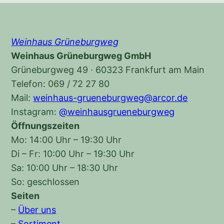
Weinhaus Grüneburgweg
Weinhaus Grüneburgweg GmbH
Grüneburgweg 49 · 60323 Frankfurt am Main
Telefon: 069 / 72 27 80
Mail:
weinhaus-grueneburgweg@arcor.de
Instagram:
@weinhausgrueneburgweg
Öffnungszeiten
Mo: 14:00 Uhr – 19:30 Uhr
Di – Fr: 10:00 Uhr – 19:30 Uhr
Sa: 10:00 Uhr – 18:30 Uhr
So: geschlossen
Seiten
–
Über uns
–
Sortiment