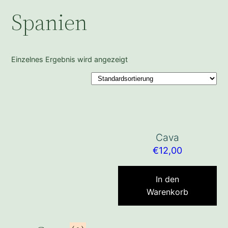
Spanien
Einzelnes Ergebnis wird angezeigt
Cava
€
12,00
In den
Warenkorb