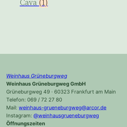
Cava
(1)
Weinhaus Grüneburgweg
Weinhaus Grüneburgweg GmbH
Grüneburgweg 49 · 60323 Frankfurt am Main
Telefon: 069 / 72 27 80
Mail:
weinhaus-grueneburgweg@arcor.de
Instagram:
@weinhausgrueneburgweg
Öffnungszeiten