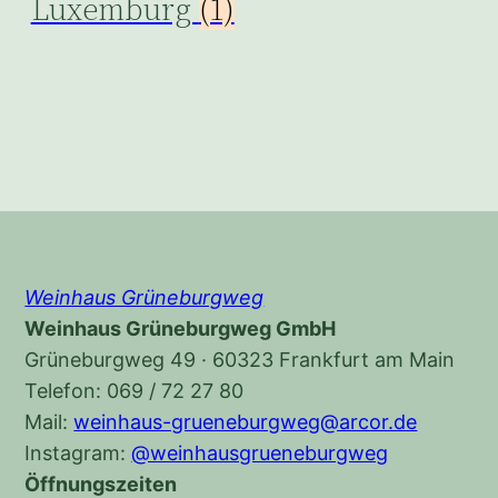
Luxemburg
(1)
Weinhaus Grüneburgweg
Weinhaus Grüneburgweg GmbH
Grüneburgweg 49 · 60323 Frankfurt am Main
Telefon: 069 / 72 27 80
Mail:
weinhaus-grueneburgweg@arcor.de
Instagram:
@weinhausgrueneburgweg
Öffnungszeiten