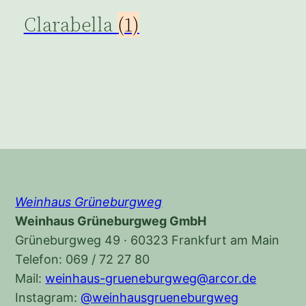
Clarabella
(1)
Weinhaus Grüneburgweg
Weinhaus Grüneburgweg GmbH
Grüneburgweg 49 · 60323 Frankfurt am Main
Telefon: 069 / 72 27 80
Mail:
weinhaus-grueneburgweg@arcor.de
Instagram:
@weinhausgrueneburgweg