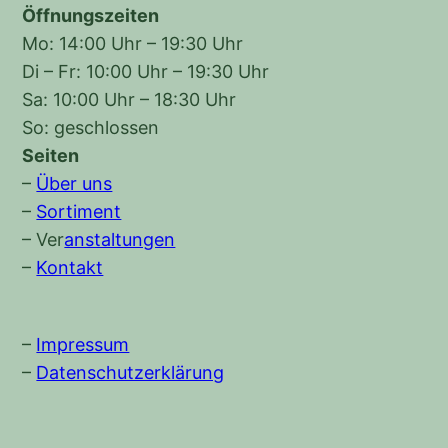
Öffnungszeiten
Mo: 14:00 Uhr – 19:30 Uhr
Di – Fr: 10:00 Uhr – 19:30 Uhr
Sa: 10:00 Uhr – 18:30 Uhr
So: geschlossen
Seiten
–
Über uns
–
Sortiment
–
Ver
anstaltungen
–
Kontakt
–
Impressum
–
Datenschutzerklärung