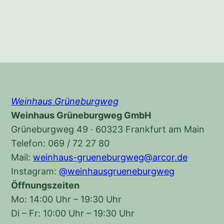
Weinhaus Grüneburgweg
Weinhaus Grüneburgweg GmbH
Grüneburgweg 49 · 60323 Frankfurt am Main
Telefon: 069 / 72 27 80
Mail:
weinhaus-grueneburgweg@arcor.de
Instagram:
@weinhausgrueneburgweg
Öffnungszeiten
Mo: 14:00 Uhr – 19:30 Uhr
Di – Fr: 10:00 Uhr – 19:30 Uhr