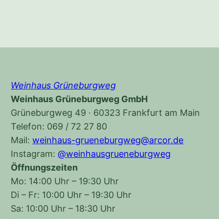
Weinhaus Grüneburgweg
Weinhaus Grüneburgweg GmbH
Grüneburgweg 49 · 60323 Frankfurt am Main
Telefon: 069 / 72 27 80
Mail:
weinhaus-grueneburgweg@arcor.de
Instagram:
@weinhausgrueneburgweg
Öffnungszeiten
Mo: 14:00 Uhr – 19:30 Uhr
Di – Fr: 10:00 Uhr – 19:30 Uhr
Sa: 10:00 Uhr – 18:30 Uhr