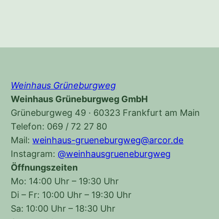
Weinhaus Grüneburgweg
Weinhaus Grüneburgweg GmbH
Grüneburgweg 49 · 60323 Frankfurt am Main
Telefon: 069 / 72 27 80
Mail:
weinhaus-grueneburgweg@arcor.de
Instagram:
@weinhausgrueneburgweg
Öffnungszeiten
Mo: 14:00 Uhr – 19:30 Uhr
Di – Fr: 10:00 Uhr – 19:30 Uhr
Sa: 10:00 Uhr – 18:30 Uhr