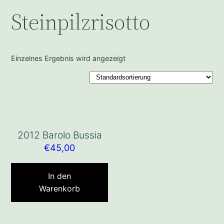
Steinpilzrisotto
Einzelnes Ergebnis wird angezeigt
2012 Barolo Bussia
€
45,00
In den
Warenkorb