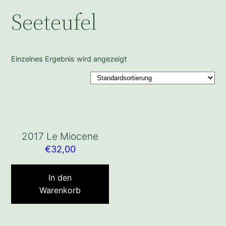
Seeteufel
Einzelnes Ergebnis wird angezeigt
2017 Le Miocene
€
32,00
In den
Warenkorb