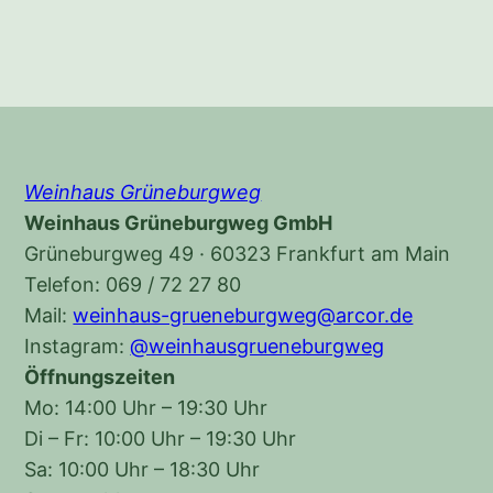
Weinhaus Grüneburgweg
Weinhaus Grüneburgweg GmbH
Grüneburgweg 49 · 60323 Frankfurt am Main
Telefon: 069 / 72 27 80
Mail:
weinhaus-grueneburgweg@arcor.de
Instagram:
@weinhausgrueneburgweg
Öffnungszeiten
Mo: 14:00 Uhr – 19:30 Uhr
Di – Fr: 10:00 Uhr – 19:30 Uhr
Sa: 10:00 Uhr – 18:30 Uhr