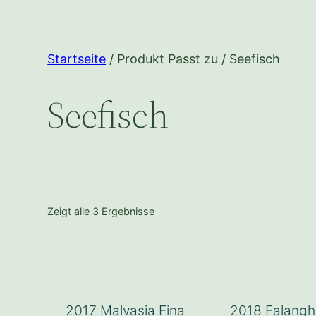
Startseite
/ Produkt Passt zu / Seefisch
Seefisch
Zeigt alle 3 Ergebnisse
2017 Malvasia Fina
2018 Falanghi