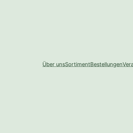
Über uns
Sortiment
Bestellungen
Ver