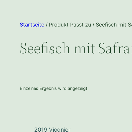
Startseite
/ Produkt Passt zu / Seefisch mit 
Seefisch mit Safr
Einzelnes Ergebnis wird angezeigt
2019 Viognier