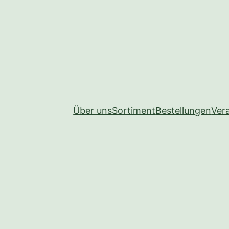
Über uns
Sortiment
Bestellungen
Ver