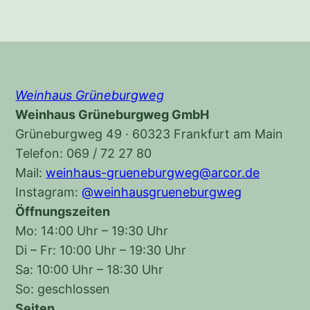
Weinhaus Grüneburgweg
Weinhaus Grüneburgweg GmbH
Grüneburgweg 49 · 60323 Frankfurt am Main
Telefon: 069 / 72 27 80
Mail:
weinhaus-grueneburgweg@arcor.de
Instagram:
@weinhausgrueneburgweg
Öffnungszeiten
Mo: 14:00 Uhr – 19:30 Uhr
Di – Fr: 10:00 Uhr – 19:30 Uhr
Sa: 10:00 Uhr – 18:30 Uhr
So: geschlossen
Seiten