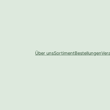
Über uns
Sortiment
Bestellungen
Ver