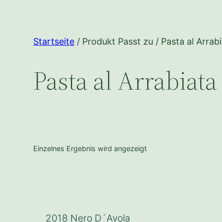
Startseite
/ Produkt Passt zu / Pasta al Arrab
Pasta al Arrabiata
Einzelnes Ergebnis wird angezeigt
2018 Nero D´Avola