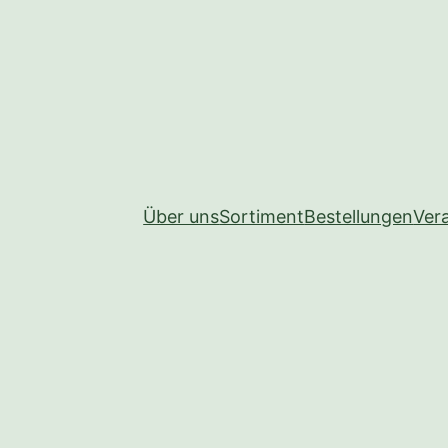
Über uns
Sortiment
Bestellungen
Ver