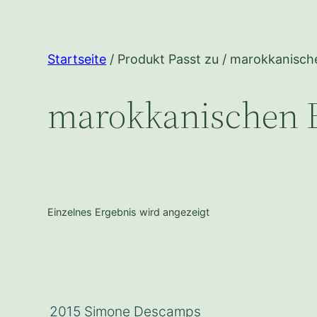
Startseite
/ Produkt Passt zu / marokkanisch
marokkanischen 
Einzelnes Ergebnis wird angezeigt
2015 Simone Descamps