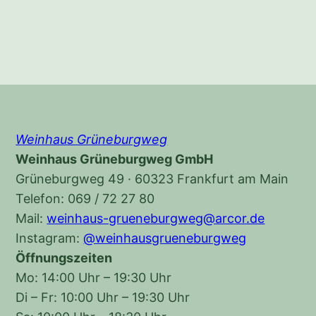
Weinhaus Grüneburgweg
Weinhaus Grüneburgweg GmbH
Grüneburgweg 49 · 60323 Frankfurt am Main
Telefon: 069 / 72 27 80
Mail:
weinhaus-grueneburgweg@arcor.de
Instagram:
@weinhausgrueneburgweg
Öffnungszeiten
Mo: 14:00 Uhr – 19:30 Uhr
Di – Fr: 10:00 Uhr – 19:30 Uhr